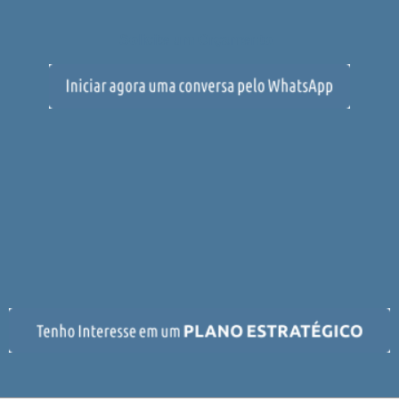
Solicite um Orçamento: