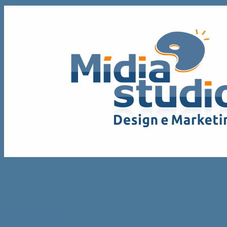
Alternar Navegação