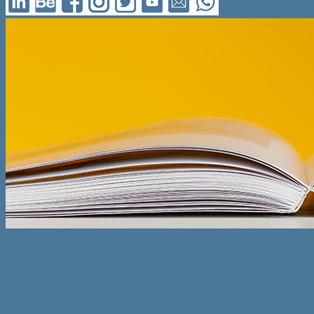
Design Gráfico