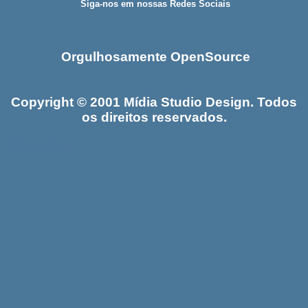
Siga-nos em nossas Redes Sociais
Orgulhosamente OpenSource
Copyright © 2001 Mídia Studio Design. Todos
os direitos reservados.
Voltar ao Topo