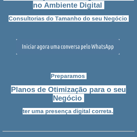
no Ambiente Digital
Consultorias do Tamanho do seu Negócio
Preparamos
Planos de Otimização para o seu
Negócio
ter uma presença digital correta.