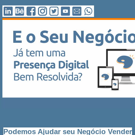
Podemos Ajudar seu Negócio
Vender